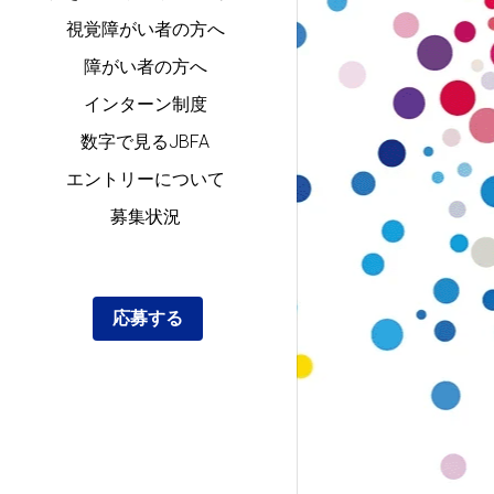
視覚障がい者の方へ
障がい者の方へ
インターン制度
数字で見るJBFA
エントリーについて
募集状況
応募する