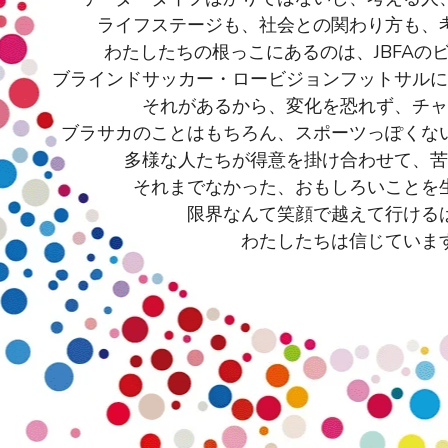
ライフステージも、社会との関わり方も、
わたしたちの根っこにあるのは、JBFAの
ブラインドサッカー・ロービジョンフットサルに
それがあるから、変化を恐れず、チャ
ブラサカのことはもちろん、スポーツっぽくな
多様な人たちが得意を掛け合わせて、苦
それまでなかった、おもしろいことを
限界なんて笑顔で越えて行ける
わたしたちは信じていま