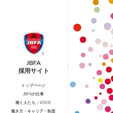
JBFA
採用サイト
トップページ
JBFAの仕事
働く人たち：VOICE
働き方・キャリア・制度