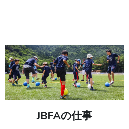
JBFAの仕事