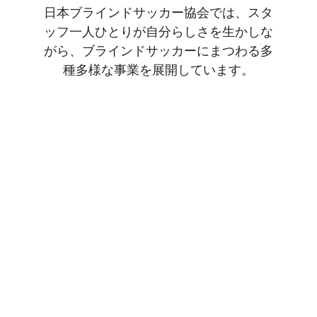
日本ブラインドサッカー協会では、スタ
ッフ一人ひとりが自分らしさを生かしな
がら、ブラインドサッカーにまつわる多
種多様な事業を展開しています。