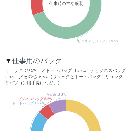
▼
仕事用のバッグ
リュック  69.5%    ／トートバッグ  16.7%    
／
ビジネスバッグ  
5.6%    
／
その他  8.3%（リュックとトートバッグ、リュック
とパソコン用手提げなど。） 