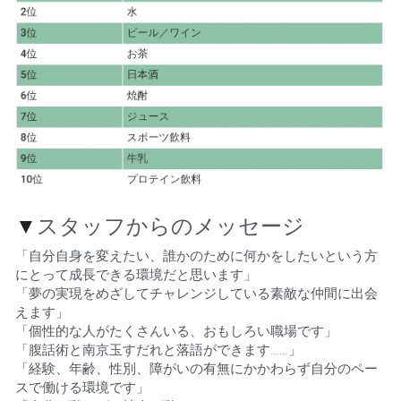
▼
スタッフからのメッセージ    
「自分自身を変えたい、誰かのために何かをしたいという方
にとって成長できる環境だと思います」 
「夢の実現をめざしてチャレンジしている素敵な仲間に出会
えます」    
「個性的な人がたくさんいる、おもしろい職場です」    
「腹話術と南京玉すだれと落語ができます……」    
「経験、年齢、性別、障がいの有無にかかわらず自分のペー
スで働ける環境です」    