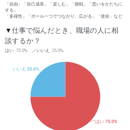
「自由」「自己成長」「楽しむ」「挑戦」「思いをかたちに
する」
「多様性」「ボール一つでつながり、広がる」「使命」など  
▼
仕事で悩んだとき、職場の人に相
談するか？
はい  75.0%    ／いいえ  25.0% 